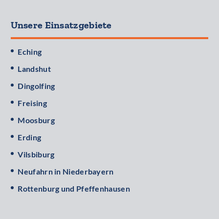
Unsere Einsatzgebiete
Eching
Landshut
Dingolfing
Freising
Moosburg
Erding
Vilsbiburg
Neufahrn in Niederbayern
Rottenburg und Pfeffenhausen