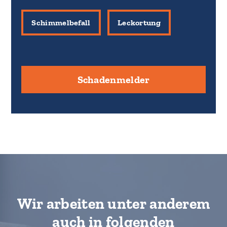
Schimmelbefall
Leckortung
Schadenmelder
Wir arbeiten unter anderem
auch in folgenden