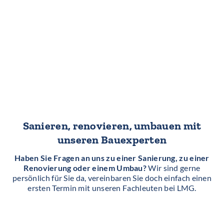
Sanieren, renovieren, umbauen mit
unseren Bauexperten
Haben Sie Fragen an uns zu einer Sanierung, zu einer
Renovierung oder einem Umbau?
Wir sind gerne
persönlich für Sie da, vereinbaren Sie doch einfach einen
ersten Termin mit unseren Fachleuten bei LMG.