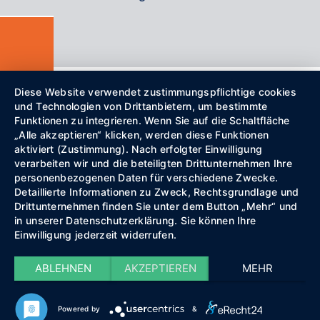
Diese Website verwendet zustimmungspflichtige cookies
und Technologien von Drittanbietern, um bestimmte
Funktionen zu integrieren. Wenn Sie auf die Schaltfläche
„Alle akzeptieren“ klicken, werden diese Funktionen
aktiviert (Zustimmung). Nach erfolgter Einwilligung
verarbeiten wir und die beteiligten Drittunternehmen Ihre
personenbezogenen Daten für verschiedene Zwecke.
Detaillierte Informationen zu Zweck, Rechtsgrundlage und
Drittunternehmen finden Sie unter dem Button „Mehr“ und
in unserer Datenschutzerklärung. Sie können Ihre
Einwilligung jederzeit widerrufen.
ABLEHNEN
AKZEPTIEREN
MEHR
Powered by
&