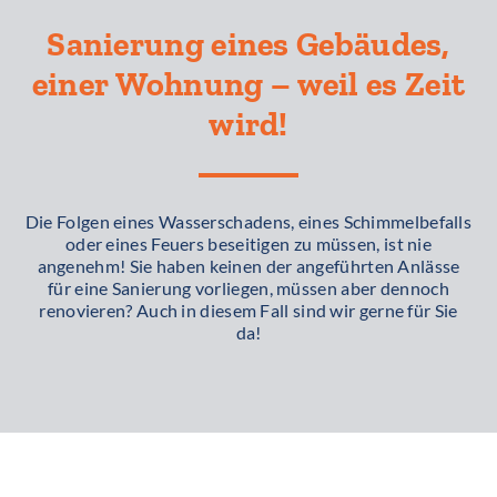
Sanierung eines Gebäudes,
einer Wohnung – weil es Zeit
wird!
Die Folgen eines Wasserschadens, eines Schimmelbefalls
oder eines Feuers beseitigen zu müssen, ist nie
angenehm! Sie haben keinen der angeführten Anlässe
für eine Sanierung vorliegen, müssen aber dennoch
renovieren? Auch in diesem Fall sind wir gerne für Sie
da!