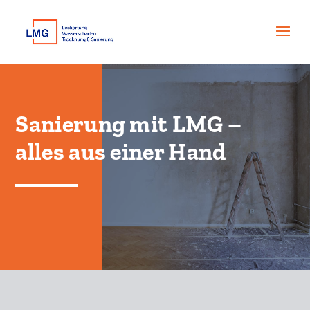
Sanierung mit LMG –
alles aus einer Hand