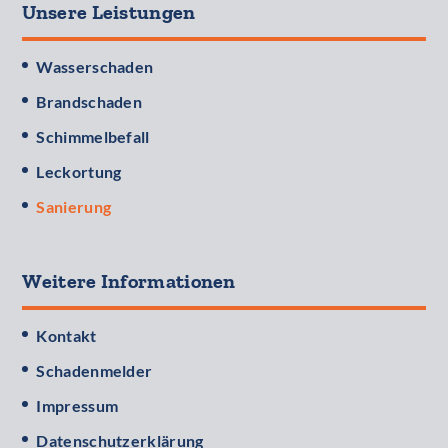
Unsere Leistungen
Wasserschaden
Brandschaden
Schimmelbefall
Leckortung
Sanierung
Weitere Informationen
Kontakt
Schadenmelder
Impressum
Datenschutzerklärung